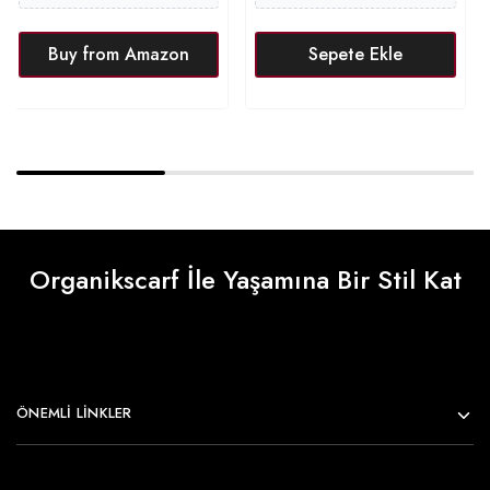
Buy from Amazon
Sepete Ekle
Organikscarf İle Yaşamına Bir Stil Kat
ÖNEMLI LINKLER