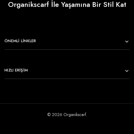
Organikscarf İle Yaşamına Bir Stil Kat
ÖNEMLI LINKLER
HIZLI ERİŞİM
© 2026 Organikscarf.