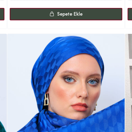
Sepete Ekle