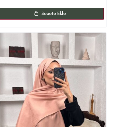
Sepete Ekle