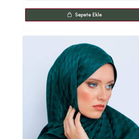
Sepete Ekle