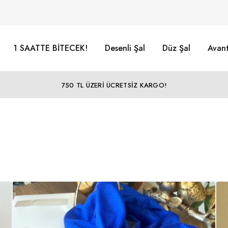
1 SAATTE BİTECEK!
Desenli Şal
Düz Şal
Avant
750 TL ÜZERİ ÜCRETSİZ KARGO!