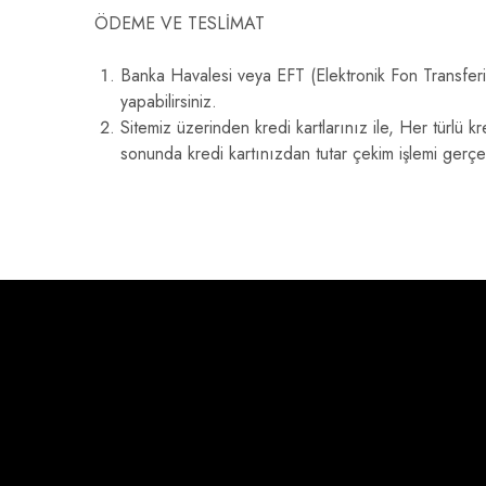
ÖDEME VE TESLİMAT
Banka Havalesi veya EFT (Elektronik Fon Transf
yapabilirsiniz.
Sitemiz üzerinden kredi kartlarınız ile, Her türlü k
sonunda kredi kartınızdan tutar çekim işlemi gerçe