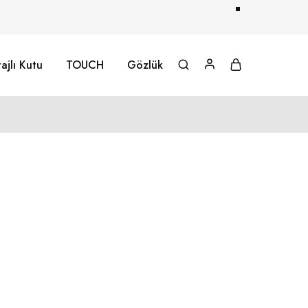
ajlı Kutu
TOUCH
Gözlük