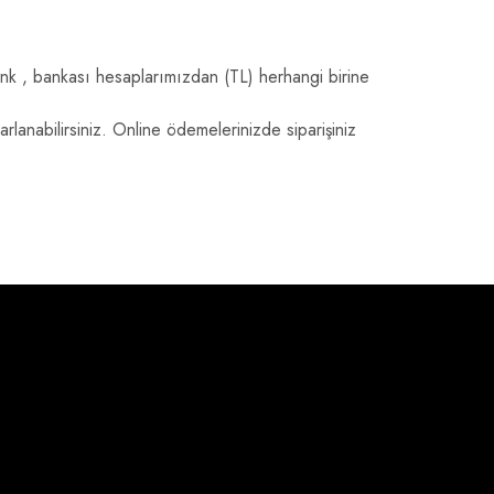
 , bankası hesaplarımızdan (TL) herhangi birine
arlanabilirsiniz. Online ödemelerinizde siparişiniz