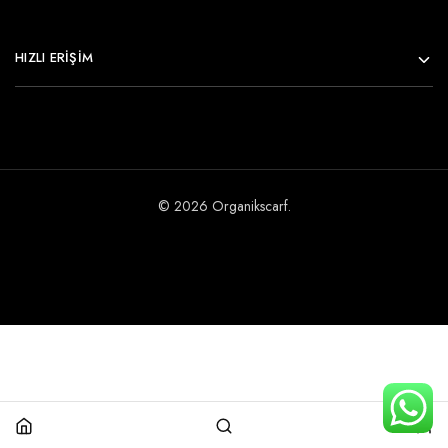
HIZLI ERİŞİM
© 2026 Organikscarf.