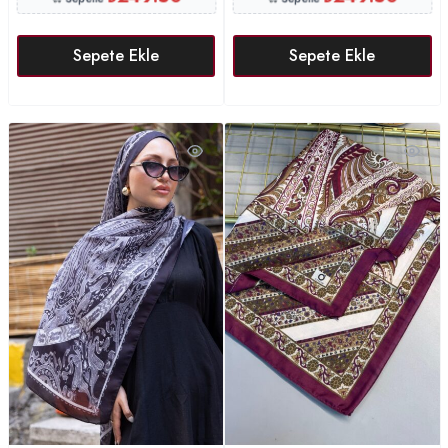
Sepete Ekle
Sepete Ekle