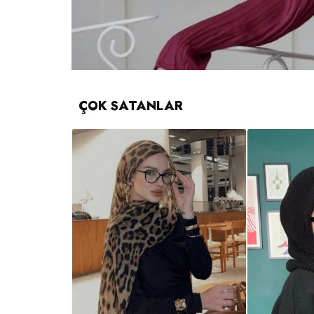
ÇOK SATANLAR