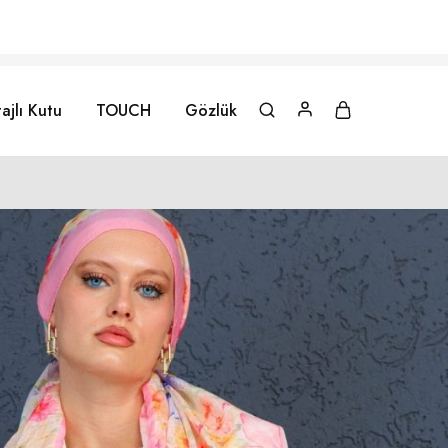
ajlı Kutu
TOUCH
Gözlük