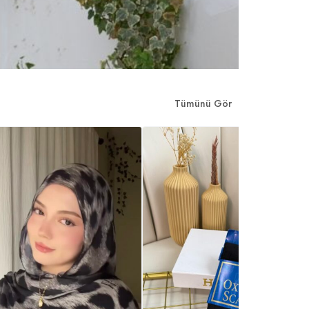
Tümünü Gör