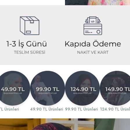
TL Ürünleri
49.90 TL Ürünleri
99.90 TL Ürünleri
124.90 TL Ürünl