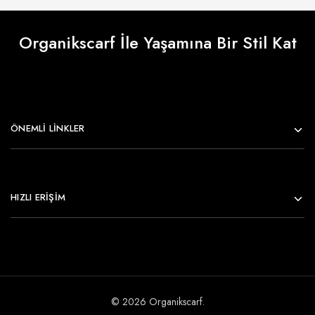
Organikscarf İle Yaşamına Bir Stil Kat
ÖNEMLI LINKLER
HIZLI ERİŞİM
© 2026 Organikscarf.