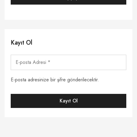
Kayıt Ol
E-posta adresinize bir şifre gönderilecektir.
Kayıt Ol