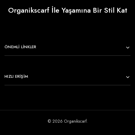
Organikscarf İle Yaşamına Bir Stil Kat
ÖNEMLI LINKLER
HIZLI ERİŞİM
© 2026 Organikscarf.