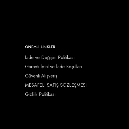
ÖNEMLI LINKLER
İade ve Değişim Politikası
Garanti İptal ve İade Koşulları
Güvenli Alışveriş
MESAFELİ SATIŞ SÖZLEŞMESİ
Gizlilik Politikası