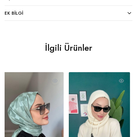
EK BILGI
İlgili Ürünler