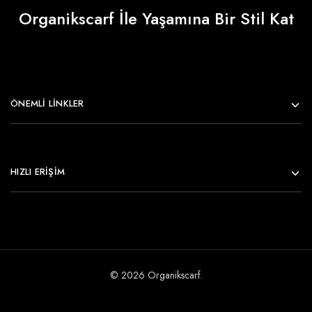
Organikscarf İle Yaşamına Bir Stil Kat
ÖNEMLI LINKLER
HIZLI ERİŞİM
© 2026 Organikscarf.