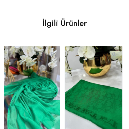
İlgili Ürünler