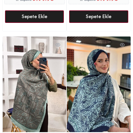
Sepete Ekle
Sepete Ekle