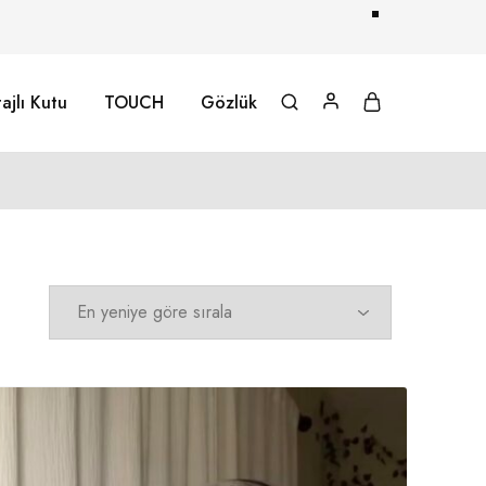
ajlı Kutu
TOUCH
Gözlük