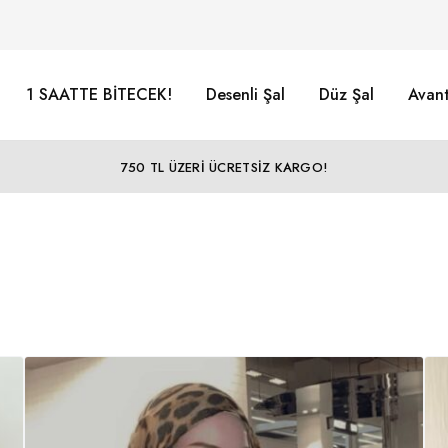
1 SAATTE BİTECEK!
Desenli Şal
Düz Şal
Avant
750 TL ÜZERİ ÜCRETSİZ KARGO!