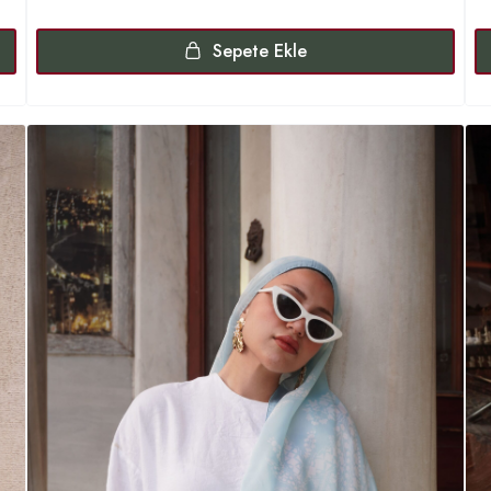
Sepete Ekle