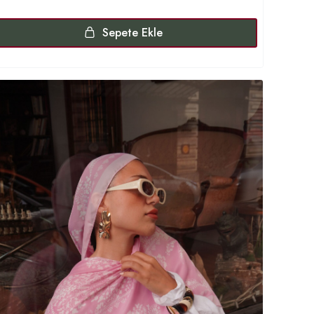
Sepete Ekle