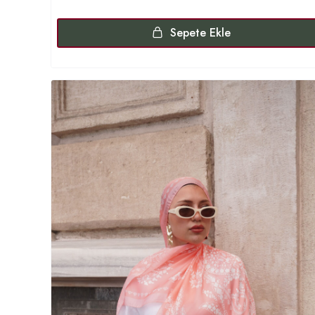
Sepete Ekle