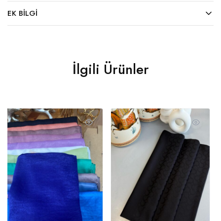
EK BILGI
İlgili Ürünler