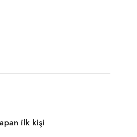
apan ilk kişi