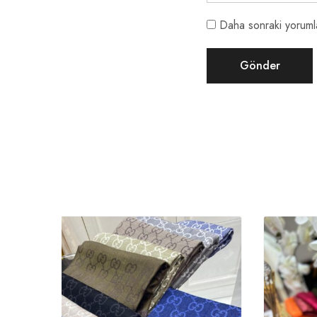
Daha sonraki yorumla