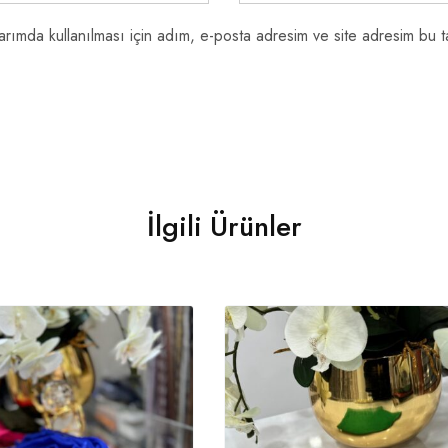
rımda kullanılması için adım, e-posta adresim ve site adresim bu ta
İlgili Ürünler