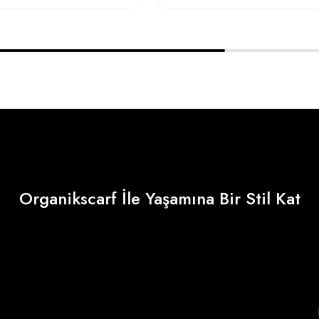
Organikscarf İle Yaşamına Bir Stil Kat