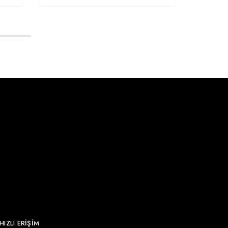
HIZLI ERİŞİM