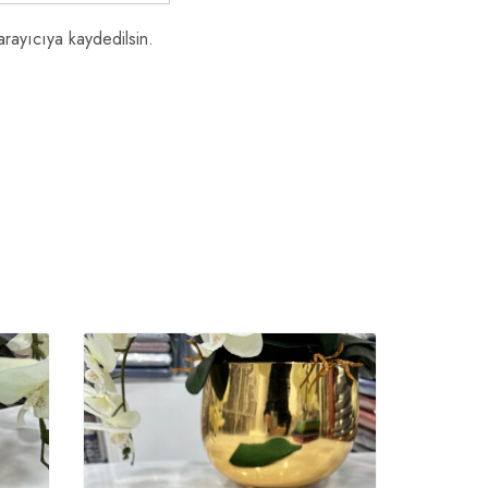
rayıcıya kaydedilsin.