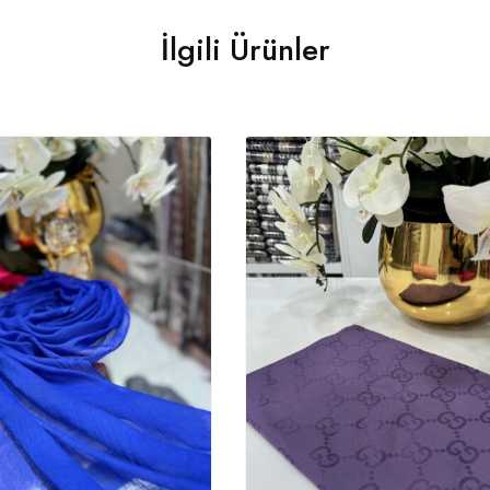
İlgili Ürünler