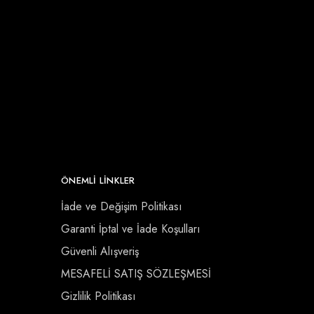
ÖNEMLI LINKLER
İade ve Değişim Politikası
Garanti İptal ve İade Koşulları
Güvenli Alışveriş
MESAFELİ SATIŞ SÖZLEŞMESİ
Gizlilik Politikası