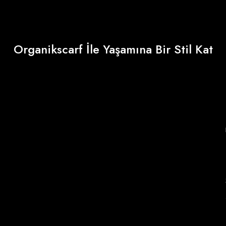
Organikscarf İle Yaşamına Bir Stil Kat