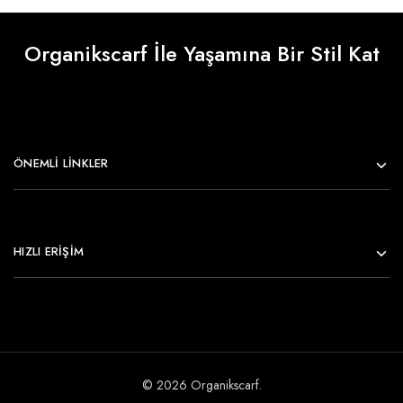
Organikscarf İle Yaşamına Bir Stil Kat
ÖNEMLI LINKLER
HIZLI ERİŞİM
© 2026 Organikscarf.