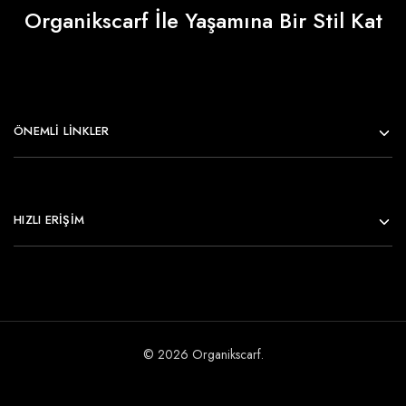
Organikscarf İle Yaşamına Bir Stil Kat
ÖNEMLI LINKLER
HIZLI ERİŞİM
© 2026 Organikscarf.