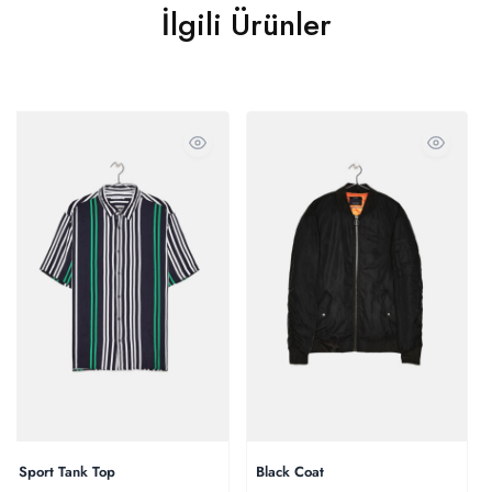
İlgili Ürünler
Sport Tank Top
Black Coat