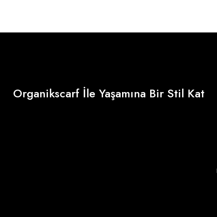
Organikscarf İle Yaşamına Bir Stil Kat