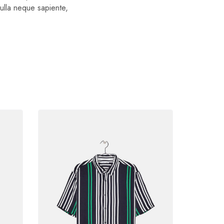
ulla neque sapiente,