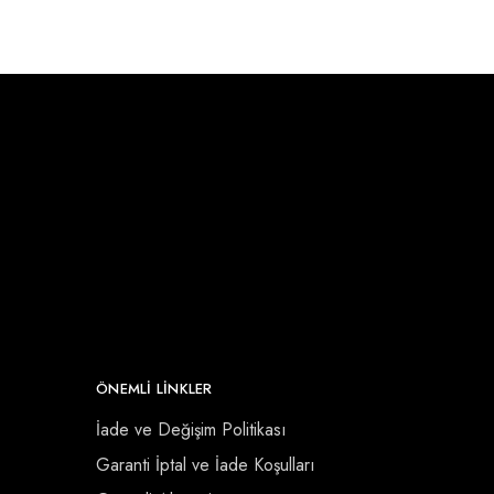
ÖNEMLI LINKLER
İade ve Değişim Politikası
Garanti İptal ve İade Koşulları