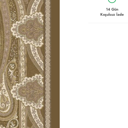
14 Gün
Koşulsuz İade