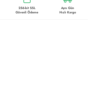
256-bit SSL
Aynı Gün
Güvenli Ödeme
Hızlı Kargo