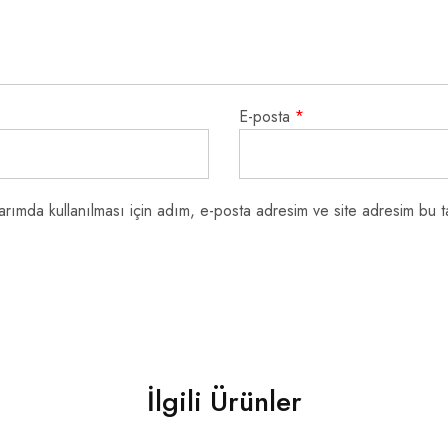
E-posta
*
rımda kullanılması için adım, e-posta adresim ve site adresim bu ta
İlgili Ürünler