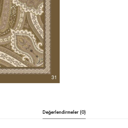
Değerlendirmeler (0)