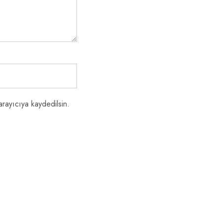
rayıcıya kaydedilsin.