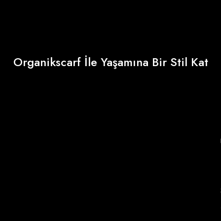
Organikscarf İle Yaşamına Bir Stil Kat