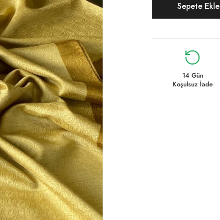
Sepete Ekl
14 Gün
Koşulsuz İade