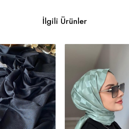
İlgili Ürünler