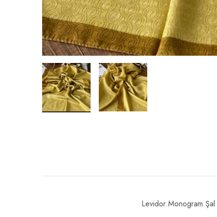
Levidor Monogram Şal 