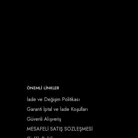
ÖNEMLI LINKLER
İade ve Değişim Politikası
Garanti İptal ve İade Koşulları
Güvenli Alışveriş
MESAFELİ SATIŞ SÖZLEŞMESİ