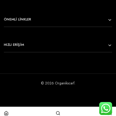
ÖNEMLI LINKLER
HIZLI ERİŞİM
© 2026 Organikscarf.