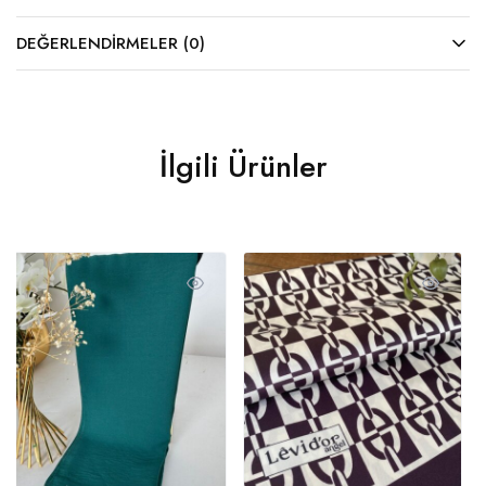
DEĞERLENDIRMELER (0)
İlgili Ürünler