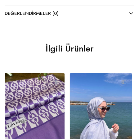
DEĞERLENDIRMELER (0)
İlgili Ürünler