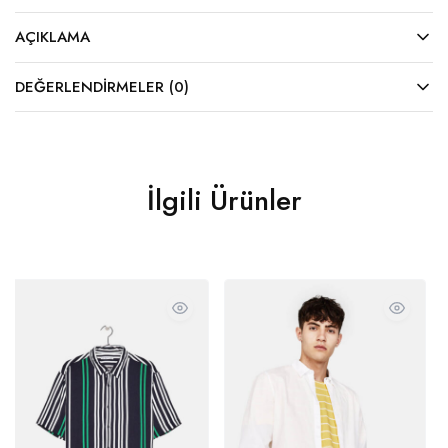
AÇIKLAMA
DEĞERLENDIRMELER (0)
İlgili Ürünler