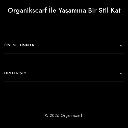
Organikscarf İle Yaşamına Bir Stil Kat
ÖNEMLI LINKLER
HIZLI ERİŞİM
© 2026 Organikscarf.