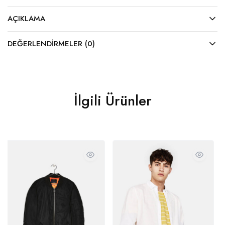
AÇIKLAMA
DEĞERLENDIRMELER (0)
İlgili Ürünler