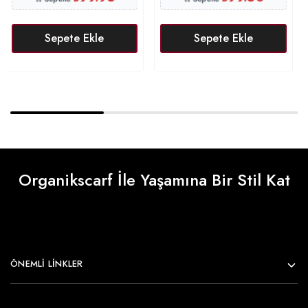
Sepete Ekle
Sepete Ekle
Organikscarf İle Yaşamına Bir Stil Kat
ÖNEMLI LINKLER