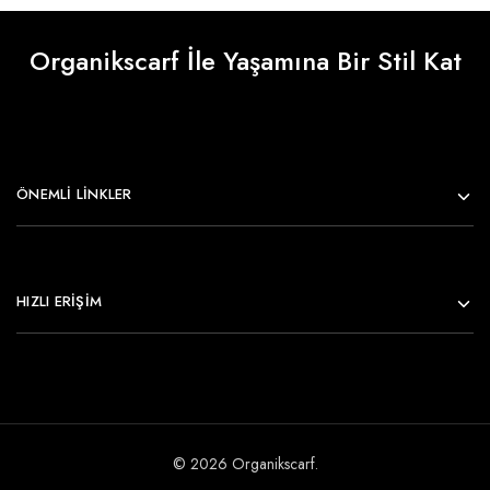
Organikscarf İle Yaşamına Bir Stil Kat
ÖNEMLI LINKLER
HIZLI ERİŞİM
© 2026 Organikscarf.