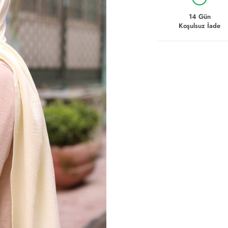
14 Gün
Koşulsuz İade