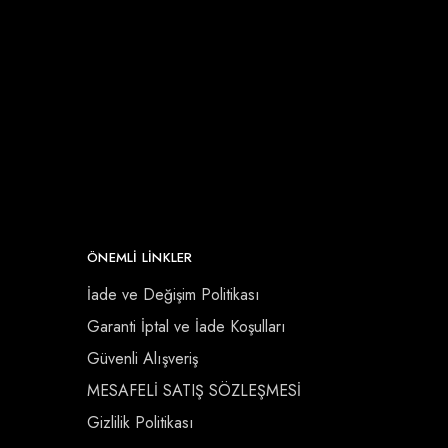
ÖNEMLI LINKLER
İade ve Değişim Politikası
Garanti İptal ve İade Koşulları
Güvenli Alışveriş
MESAFELİ SATIŞ SÖZLEŞMESİ
Gizlilik Politikası