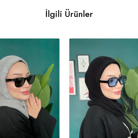
İlgili Ürünler