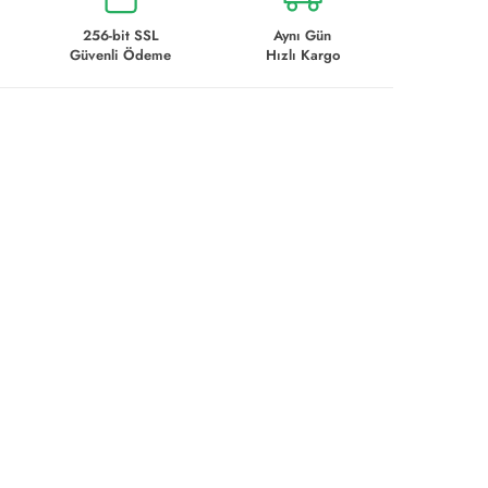
256-bit SSL
Aynı Gün
Güvenli Ödeme
Hızlı Kargo