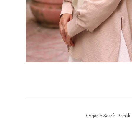
Organic Scarfs Pamuk 