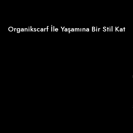
Organikscarf İle Yaşamına Bir Stil Kat