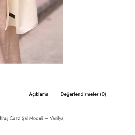
Açıklama
Değerlendirmeler (0)
Kraş Cazz Şal Modeli – Vanilya