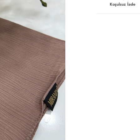
Koşulsuz İade