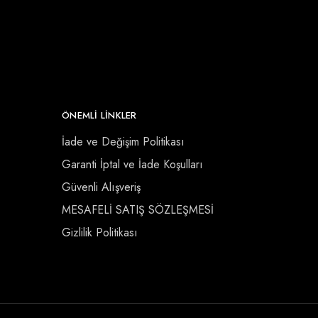
ÖNEMLI LINKLER
İade ve Değişim Politikası
Garanti İptal ve İade Koşulları
Güvenli Alışveriş
MESAFELİ SATIŞ SÖZLEŞMESİ
Gizlilik Politikası