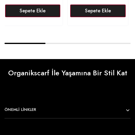
Sepete Ekle
Sepete Ekle
Organikscarf İle Yaşamına Bir Stil Kat
ÖNEMLI LINKLER