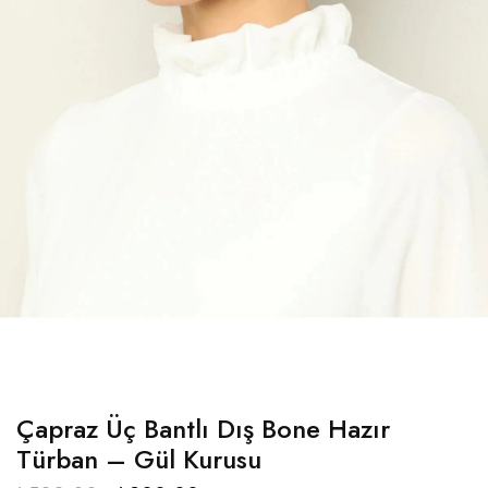
Çapraz Üç Bantlı Dış Bone Hazır
Türban – Gül Kurusu