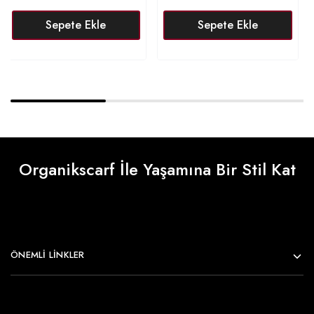
Sepete Ekle
Sepete Ekle
Organikscarf İle Yaşamına Bir Stil Kat
ÖNEMLI LINKLER