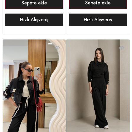
Sepete ekle
Sepete ekle
Hızlı Alışveriş
Hızlı Alışveriş