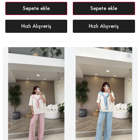
Sepete ekle
Sepete ekle
Hızlı Alışveriş
Hızlı Alışveriş