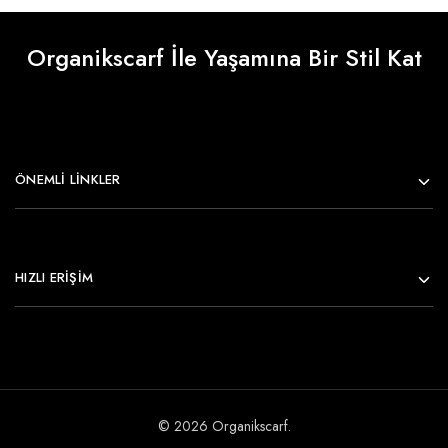
Organikscarf İle Yaşamına Bir Stil Kat
ÖNEMLI LINKLER
HIZLI ERİŞİM
© 2026 Organikscarf.