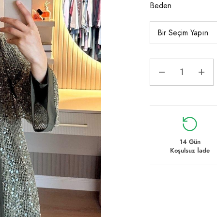
Beden
14 Gün
Koşulsuz İade