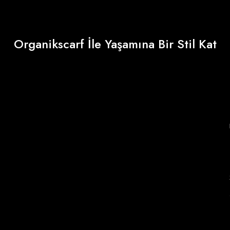
Organikscarf İle Yaşamına Bir Stil Kat