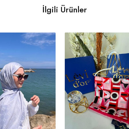
İlgili Ürünler