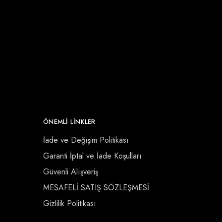
ÖNEMLI LINKLER
İade ve Değişim Politikası
Garanti İptal ve İade Koşulları
Güvenli Alışveriş
MESAFELİ SATIŞ SÖZLEŞMESİ
Gizlilik Politikası