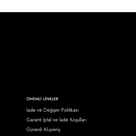
ÖNEMLI LINKLER
İade ve Değişim Politikası
Garanti İptal ve İade Koşulları
Güvenli Alışveriş