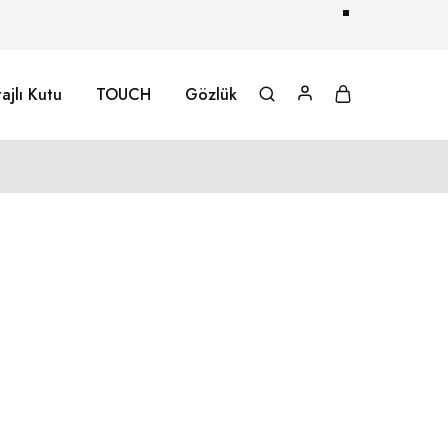
ajlı Kutu
TOUCH
Gözlük