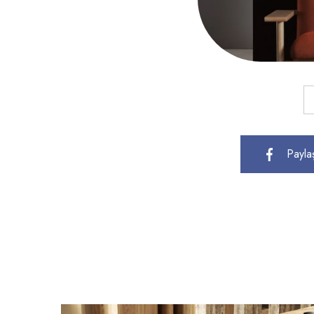
Payla