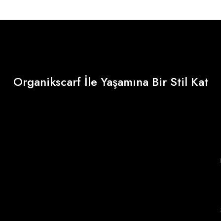
Organikscarf İle Yaşamına Bir Stil Kat