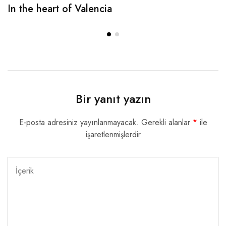
In the heart of Valencia
Bir yanıt yazın
E-posta adresiniz yayınlanmayacak.
Gerekli alanlar
*
ile
işaretlenmişlerdir