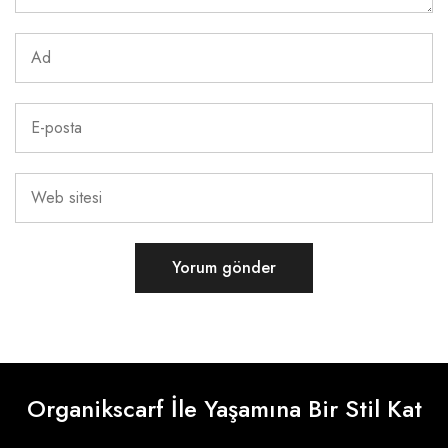
Organikscarf İle Yaşamına Bir Stil Kat