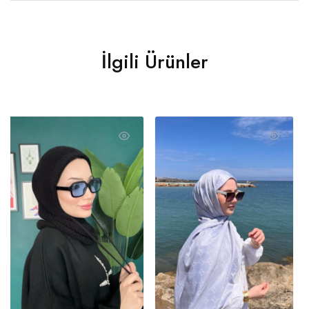
İlgili Ürünler