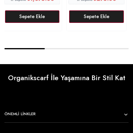
Sepete Ekle
Sepete Ekle
Organikscarf İle Yaşamına Bir Stil Kat
ÖNEMLI LINKLER