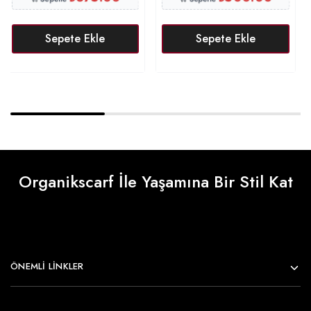
Sepete Ekle
Sepete Ekle
Organikscarf İle Yaşamına Bir Stil Kat
ÖNEMLI LINKLER