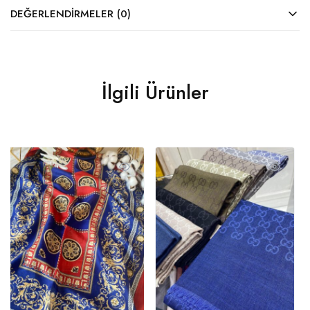
DEĞERLENDIRMELER (0)
İlgili Ürünler