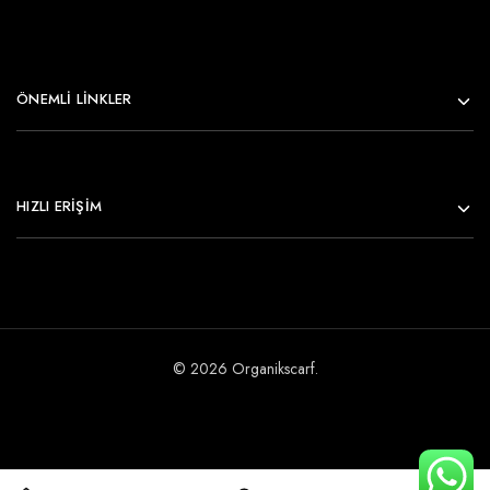
ÖNEMLI LINKLER
HIZLI ERİŞİM
© 2026 Organikscarf.