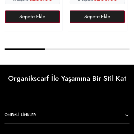
Sepete Ekle
Sepete Ekle
Organikscarf İle Yaşamına Bir Stil Kat
ÖNEMLI LINKLER