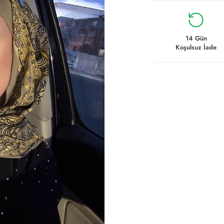
14 Gün
Koşulsuz İade