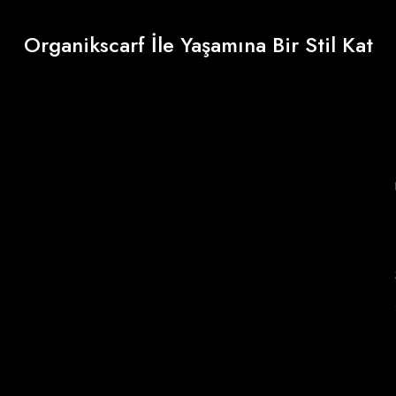
Organikscarf İle Yaşamına Bir Stil Kat