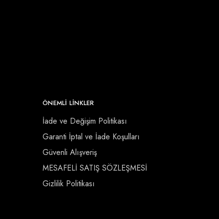
ÖNEMLI LINKLER
İade ve Değişim Politikası
Garanti İptal ve İade Koşulları
Güvenli Alışveriş
MESAFELİ SATIŞ SÖZLEŞMESİ
Gizlilik Politikası