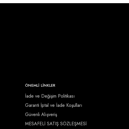
ÖNEMLI LINKLER
İade ve Değişim Politikası
Garanti İptal ve İade Koşulları
Güvenli Alışveriş
MESAFELİ SATIŞ SÖZLEŞMESİ