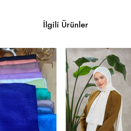
İlgili Ürünler