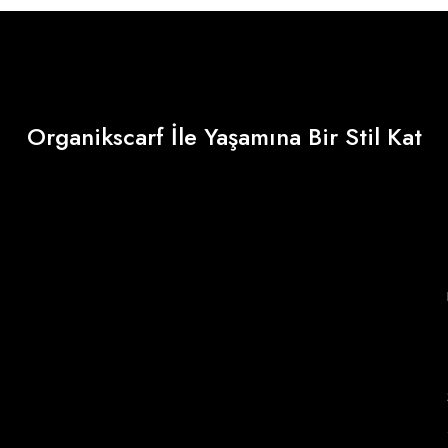
Organikscarf İle Yaşamına Bir Stil Kat