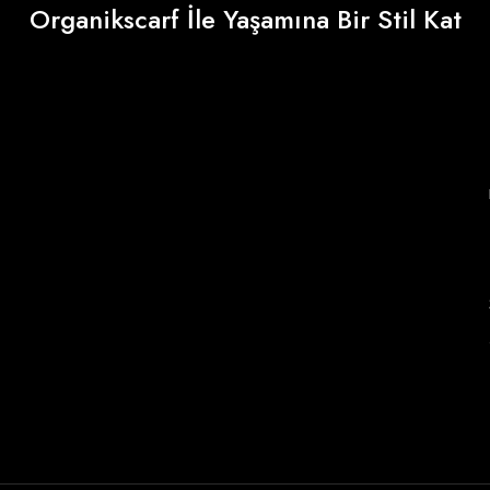
Organikscarf İle Yaşamına Bir Stil Kat