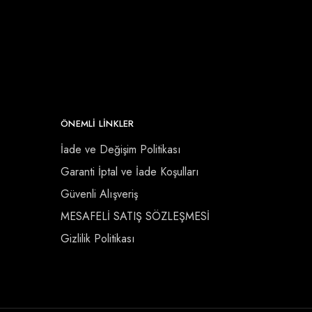
ÖNEMLI LINKLER
İade ve Değişim Politikası
Garanti İptal ve İade Koşulları
Güvenli Alışveriş
MESAFELİ SATIŞ SÖZLEŞMESİ
Gizlilik Politikası