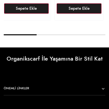
Sepete Ekle
Sepete Ekle
Organikscarf İle Yaşamına Bir Stil Kat
ÖNEMLI LINKLER