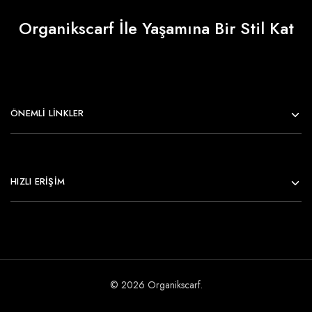
Organikscarf İle Yaşamına Bir Stil Kat
ÖNEMLI LINKLER
HIZLI ERİŞİM
© 2026 Organikscarf.