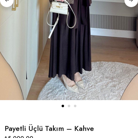
Payetli Üçlü Takım – Kahve